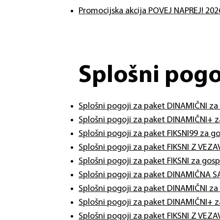
Promocijska akcija POVEJ NAPREJ! 202
Splošni pogo
Splošni pogoji za paket DINAMIČNI za
Splošni pogoji za paket DINAMIČNI+ z
Splošni pogoji za paket FIKSNI99 za g
Splošni pogoji za paket FIKSNI Z VEZ
Splošni pogoji za paket FIKSNI za gos
​Splošni pogoji za paket DINAMIČNA
Splošni pogoji za paket DINAMIČNI za
Splošni pogoji za paket DINAMIČNI+ z
Splošni pogoji za paket FIKSNI Z VEZ