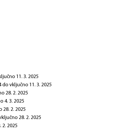
ključno 11. 3. 2025
4 do vključno 11. 3. 2025
no 28. 2. 2025
o 4. 3. 2025
o 28. 2. 2025
vključno 28. 2. 2025
. 2. 2025