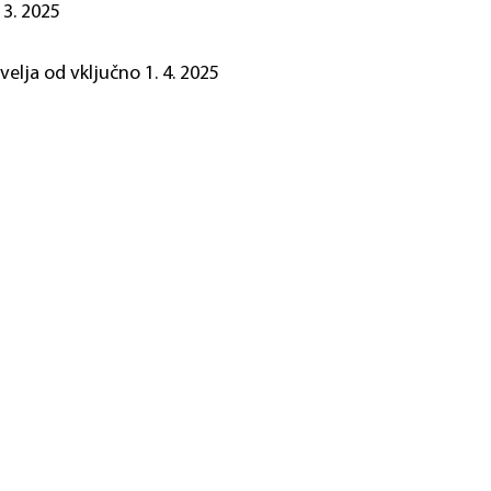
 3. 2025
velja od vključno 1. 4. 2025