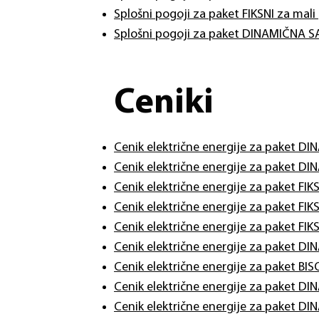
Splošni pogoji za paket FIKSNI za mal
Splošni pogoji za paket DINAMIČNA 
Ceniki
Cenik električne energije za paket D
Cenik električne energije za paket D
Cenik električne energije za paket FI
Cenik električne energije za paket FI
​Cenik električne energije za paket FI
​Cenik električne energije za paket
​Cenik električne energije za paket B
Cenik električne energije za paket D
Cenik električne energije za paket D