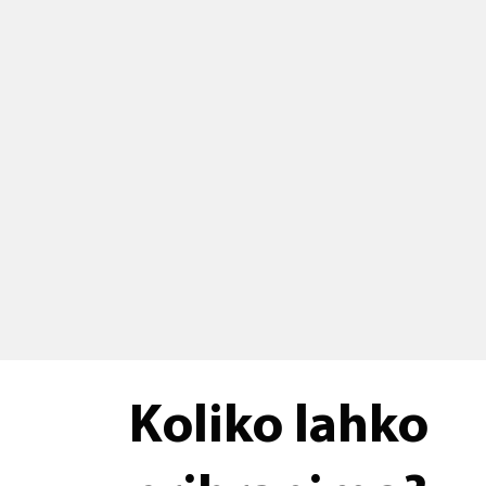
Koliko lahko