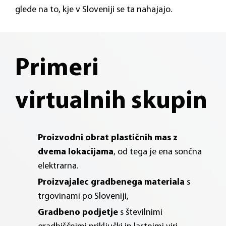
glede na to, kje v Sloveniji se ta nahajajo.
Primeri
virtualnih skupin
Proizvodni obrat plastičnih mas z
dvema lokacijama
, od tega je ena sončna
elektrarna.
Proizvajalec gradbenega materiala
s
trgovinami po Sloveniji,
Gradbeno podjetje
s številnimi