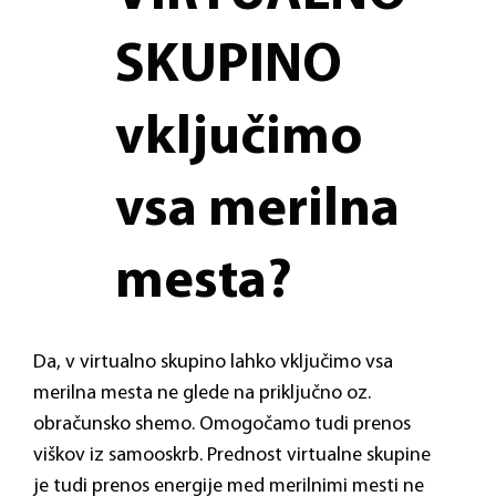
SKUPINO
vključimo
vsa merilna
mesta?
Da, v virtualno skupino lahko vključimo vsa
merilna mesta ne glede na priključno oz.
obračunsko shemo. Omogočamo tudi prenos
viškov iz samooskrb. Prednost virtualne skupine
je tudi prenos energije med merilnimi mesti ne