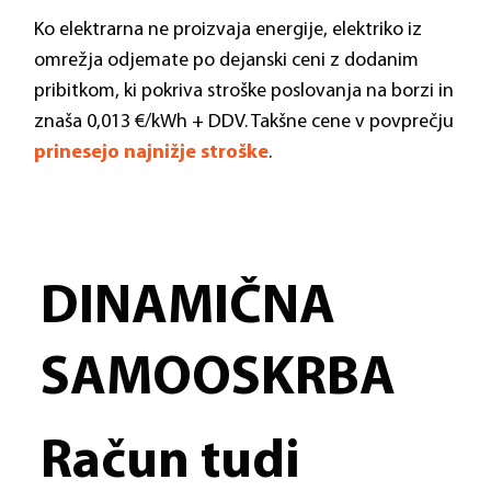
Ko elektrarna ne proizvaja energije, elektriko iz
omrežja odjemate po dejanski ceni z dodanim
pribitkom, ki pokriva stroške poslovanja na borzi in
znaša 0,013 €/kWh + DDV. Takšne cene v povprečju
prinesejo najnižje stroške
.
DINAMIČNA
SAMOOSKRBA
Račun tudi