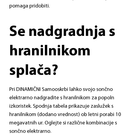
pomaga pridobiti.
Se nadgradnja s
hranilnikom
splača?
Pri DINAMIČNI Samooskrbi lahko svojo sončno
elektrarno nadgradite s hranilnikom za popoln
izkoristek. Spodnja tabela prikazuje zaslužek s
hranilnikom (dodano vrednost) ob letni porabi 10
megavatnih ur. Oglejte si različne kombinacije s
sončno elektrarno.