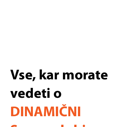
Vse, kar morate
vedeti o
DINAMIČNI