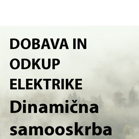
DOBAVA IN
ODKUP
ELEKTRIKE
Dinamična
samooskrba