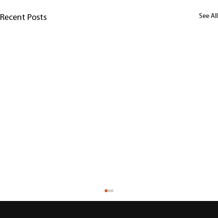
See All
Recent Posts